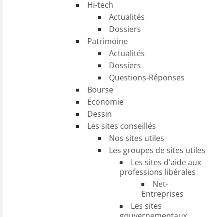
Hi-tech
Actualités
Dossiers
Patrimoine
Actualités
Dossiers
Questions-Réponses
Bourse
Économie
Dessin
Les sites conseillés
Nos sites utiles
Les groupes de sites utiles
Les sites d'aide aux
professions libérales
Net-
Entreprises
Les sites
gouvernementaux