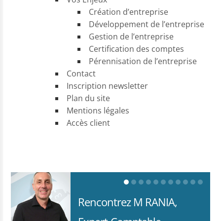
Création d’entreprise
Développement de l’entreprise
Gestion de l’entreprise
Certification des comptes
Pérennisation de l’entreprise
Contact
Inscription newsletter
Plan du site
Mentions légales
Accès client
Rencontrez M RANIA,