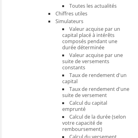
Toutes les actualités
Chiffres utiles
Simulateurs
Valeur acquise par un
capital placé à intérêts
composés pendant une
durée déterminée
Valeur acquise par une
suite de versements
constants
Taux de rendement d'un
capital
Taux de rendement d'une
suite de versement
Calcul du capital
emprunté
Calcul de la durée (selon
votre capacité de
remboursement)
Calcul du versement