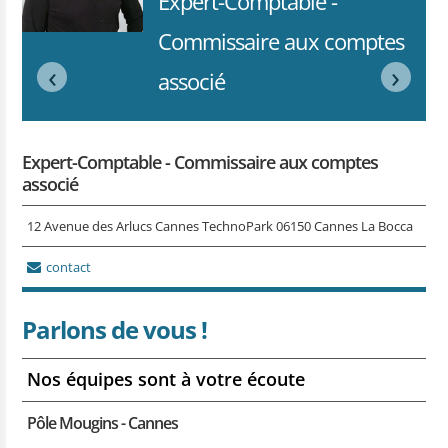
Expert-Comptable -
Commissaire aux comptes
‹
›
associé
Expert-Comptable - Commissaire aux comptes
associé
12 Avenue des Arlucs Cannes TechnoPark 06150 Cannes La Bocca
contact
Parlons de vous !
Nos équipes sont à votre écoute
Pôle Mougins - Cannes