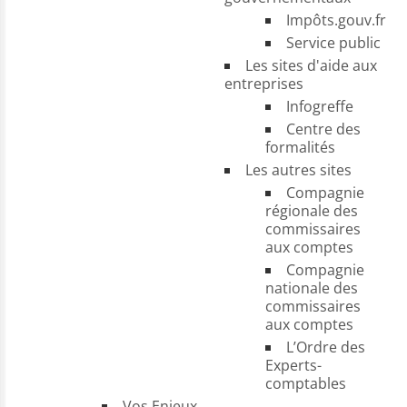
Impôts.gouv.fr
Service public
Les sites d'aide aux
entreprises
Infogreffe
Centre des
formalités
Les autres sites
Compagnie
régionale des
commissaires
aux comptes
Compagnie
nationale des
commissaires
aux comptes
L’Ordre des
Experts-
comptables
Vos Enjeux