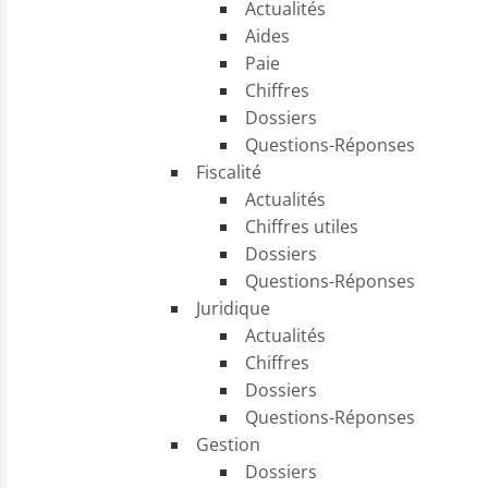
Actualités
Aides
Paie
Chiffres
Dossiers
Questions-Réponses
Fiscalité
Actualités
Chiffres utiles
Dossiers
Questions-Réponses
Juridique
Actualités
Chiffres
Dossiers
Questions-Réponses
Gestion
Dossiers