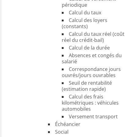
périodique
Calcul du taux
Calcul des loyers
(constants)
Calcul du taux réel (coût
réel du crédit-bail)
Calcul de la durée
Absences et congés du
salarié
Correspondance jours
ouvrés/jours ouvrables
Seuil de rentabilité
(estimation rapide)
Calcul des frais
kilométriques : véhicules
automobiles
Versement transport
Échéancier
Social