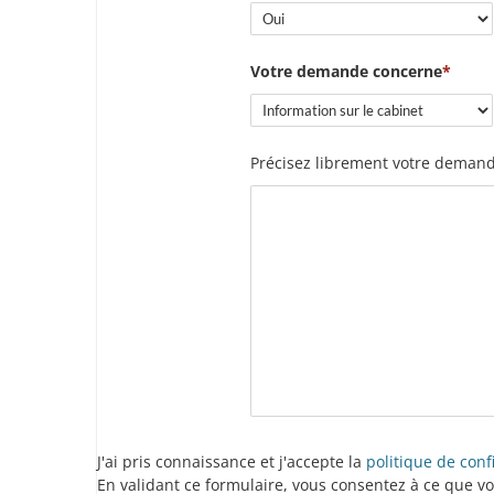
Votre demande concerne
Précisez librement votre demand
J'ai pris connaissance et j'accepte la
politique de conf
En validant ce formulaire, vous consentez à ce que v