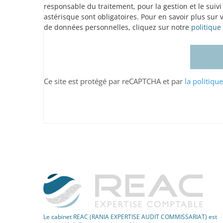
responsable du traitement, pour la gestion et le suiv
astérisque sont obligatoires. Pour en savoir plus sur 
de données personnelles, cliquez sur notre
politique
Ce site est protégé par reCAPTCHA et par
la politiqu
Le cabinet REAC (RANIA EXPERTISE AUDIT COMMISSARIAT) est