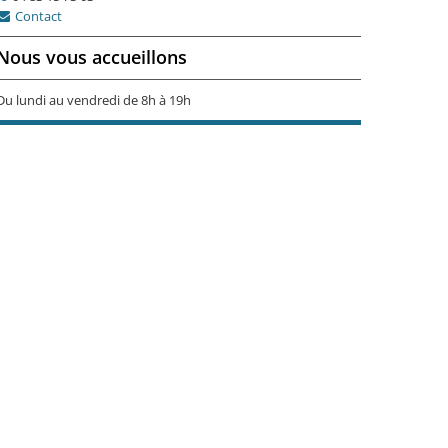
Contact
Nous vous accueillons
Du lundi au vendredi de 8h à 19h